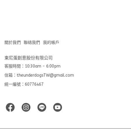
關於我們
聯絡我們
我的帳戶
東尼蛋創意股份有限公司
客服時間：10:30am - 6:00pm
信箱：theunderdogsTW@gmail.com
統一編號：60776467