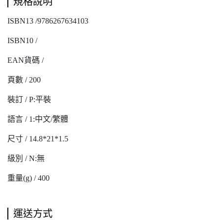
規格說明
ISBN13 /9786267634103
ISBN10 /
EAN貨碼 /
頁數 / 200
裝訂 / P:平裝
語言 / 1:中文/繁體
尺寸 / 14.8*21*1.5
級別 / N:無
重量(g) / 400
運送方式