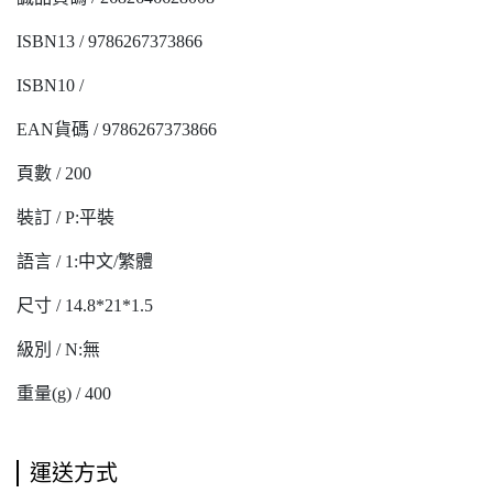
ISBN13 / 9786267373866
ISBN10 /
EAN貨碼 / 9786267373866
頁數 / 200
裝訂 / P:平裝
語言 / 1:中文/繁體
尺寸 / 14.8*21*1.5
級別 / N:無
重量(g) / 400
運送方式